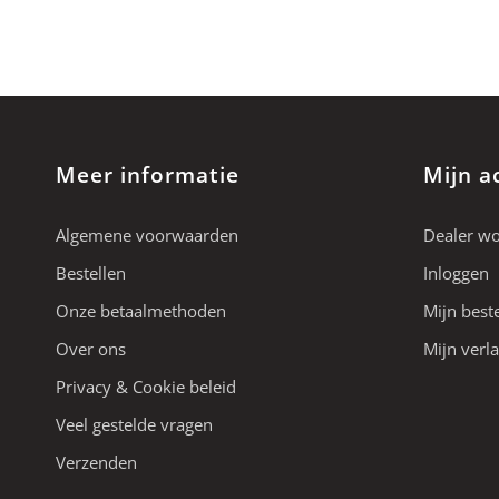
Meer informatie
Mijn a
Algemene voorwaarden
Dealer w
Bestellen
Inloggen
Onze betaalmethoden
Mijn best
Over ons
Mijn verla
Privacy & Cookie beleid
Veel gestelde vragen
Verzenden