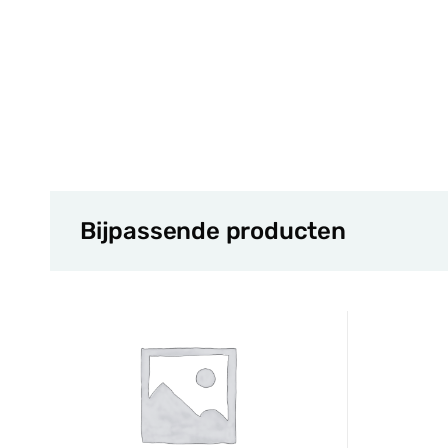
Bijpassende producten