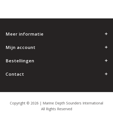
Meer informatie
Mijn account
Bestellingen
Contact
Copyright © 2026 | Marine Depth Sounders International
All Rights Reserved