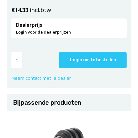
incl.btw
€
14.33
Dealerprijs
Login voor de dealerprijzen
Login om te bestellen
Neem contact met je dealer
Bijpassende producten