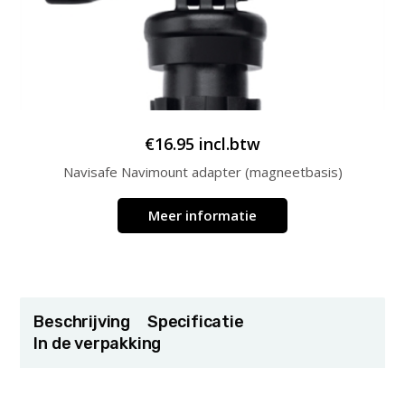
€
16.95
incl.btw
Navisafe Navimount adapter (magneetbasis)
Meer informatie
Beschrijving
Specificatie
In de verpakking