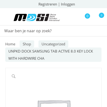
Registreren
|
Inloggen
0
0
Home
Shop
Uncategorized
UNPKD DOCK SAMSUNG TAB ACTIVE 8.0 KEY LOCK
WITH HARDWIRE CHA