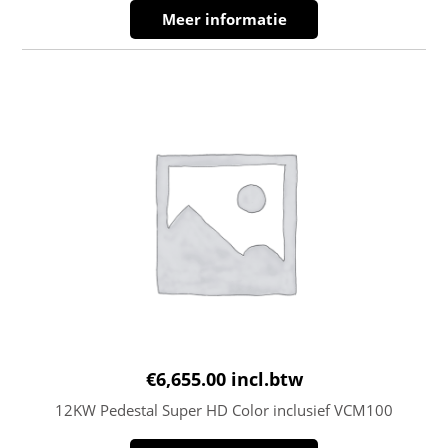
Meer informatie
€
6,655.00
incl.btw
12KW Pedestal Super HD Color inclusief VCM100