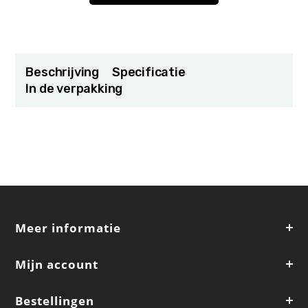
Beschrijving
Specificatie
In de verpakking
Meer informatie
Mijn account
Bestellingen