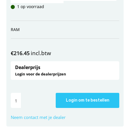
1 op voorraad
RAM
incl.btw
€
216.45
Dealerprijs
Login voor de dealerprijzen
Login om te bestellen
Neem contact met je dealer