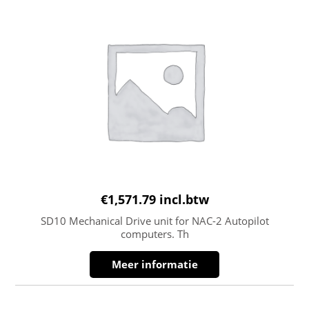
€
1,571.79
incl.btw
SD10 Mechanical Drive unit for NAC-2 Autopilot
computers. Th
Meer informatie