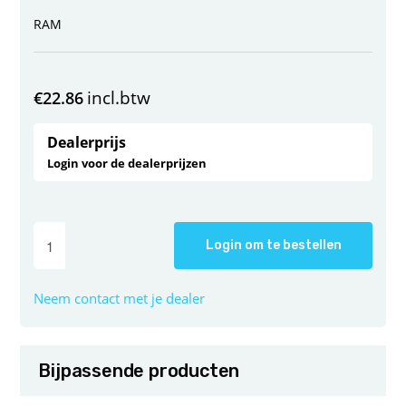
RAM
incl.btw
€
22.86
Dealerprijs
Login voor de dealerprijzen
Login om te bestellen
Neem contact met je dealer
Bijpassende producten