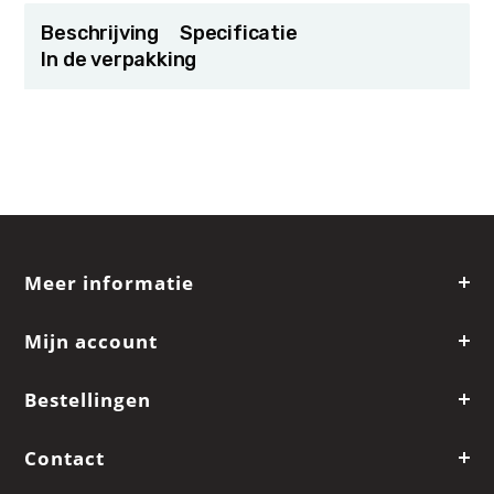
Beschrijving
Specificatie
In de verpakking
Meer informatie
Mijn account
Bestellingen
Contact