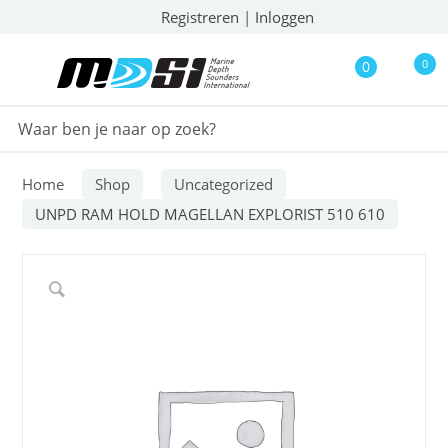
Registreren
|
Inloggen
0
0
Home
Shop
Uncategorized
UNPD RAM HOLD MAGELLAN EXPLORIST 510 610