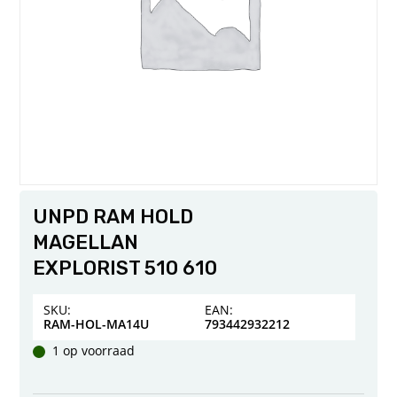
UNPD RAM HOLD
MAGELLAN
EXPLORIST 510 610
SKU:
EAN:
RAM-HOL-MA14U
793442932212
1 op voorraad