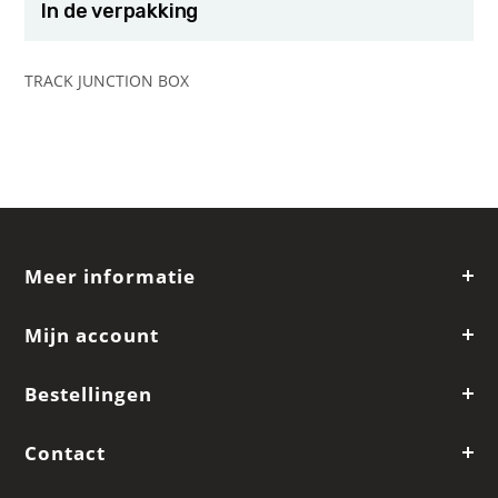
In de verpakking
TRACK JUNCTION BOX
Meer informatie
Mijn account
Bestellingen
Contact