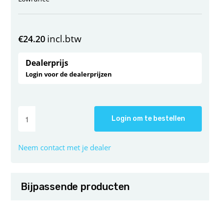
incl.btw
€
24.20
Dealerprijs
Login voor de dealerprijzen
Login om te bestellen
Neem contact met je dealer
Bijpassende producten