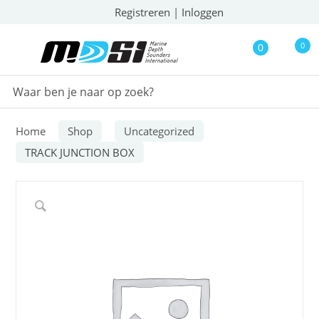
Registreren
|
Inloggen
0
0
Home
Shop
Uncategorized
TRACK JUNCTION BOX