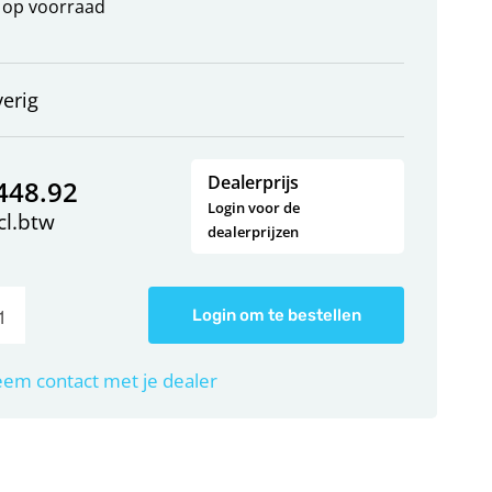
op voorraad
erig
Dealerprijs
448.92
Login voor de
cl.btw
dealerprijzen
Login om te bestellen
em contact met je dealer