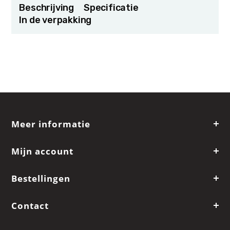
Beschrijving
Specificatie
In de verpakking
Meer informatie
Mijn account
Bestellingen
Contact