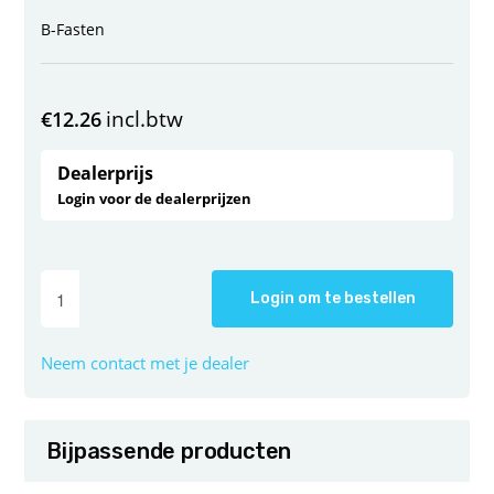
B-Fasten
incl.btw
€
12.26
Dealerprijs
Login voor de dealerprijzen
Login om te bestellen
Neem contact met je dealer
Bijpassende producten