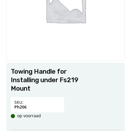
Towing Handle for
Installing under Fs219
Mount
SKU:
Ph206
op voorraad