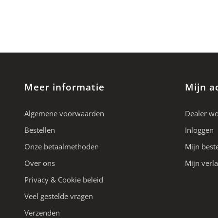
Meer informatie
Mijn a
Algemene voorwaarden
Dealer w
Bestellen
Inloggen
Onze betaalmethoden
Mijn best
Over ons
Mijn verla
Privacy & Cookie beleid
Veel gestelde vragen
Verzenden