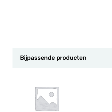
Bijpassende producten