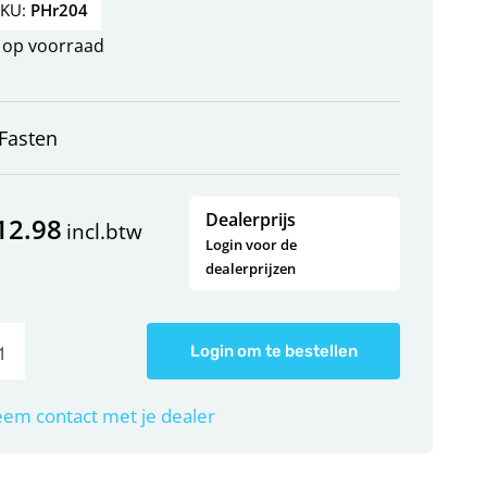
SKU:
PHr204
op voorraad
Fasten
Dealerprijs
12.98
incl.btw
Login voor de
dealerprijzen
Login om te bestellen
em contact met je dealer