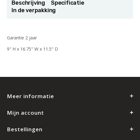
Beschrijving
Specificatie
In de verpakking
Garantie 2 jaar
9" H x 16.75" W x 11.5" D
Meer informatie
Mijn account
Bestellingen