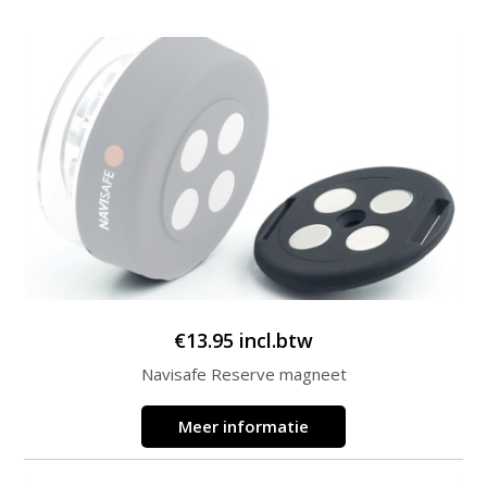
€
13.95
incl.btw
Navisafe Reserve magneet
Meer informatie