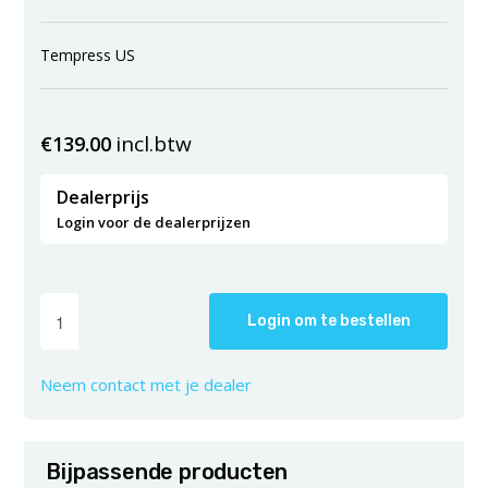
Tempress US
incl.btw
€
139.00
Dealerprijs
Login voor de dealerprijzen
Login om te bestellen
Neem contact met je dealer
Bijpassende producten