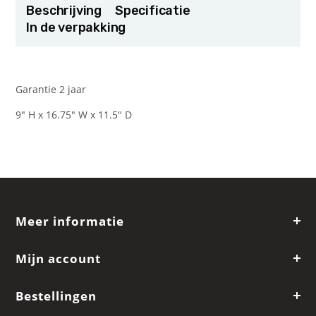
Beschrijving
Specificatie
In de verpakking
Garantie 2 jaar
9" H x 16.75" W x 11.5" D
Meer informatie
Mijn account
Bestellingen