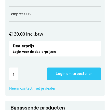
Tempress US
incl.btw
€
139.00
Dealerprijs
Login voor de dealerprijzen
Login om te bestellen
Neem contact met je dealer
Bijpassende producten