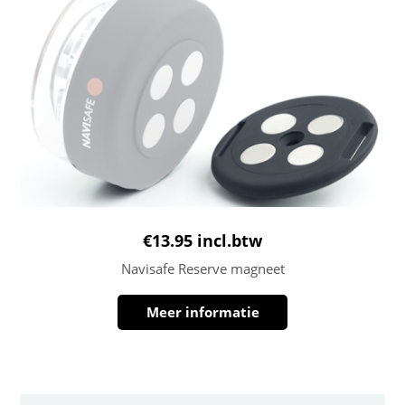
€
13.95
incl.btw
Navisafe Reserve magneet
Meer informatie