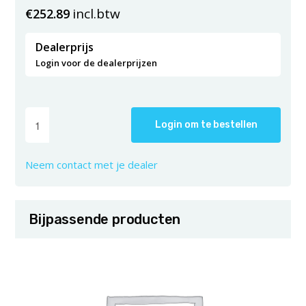
incl.btw
€
252.89
Dealerprijs
Login voor de dealerprijzen
Login om te bestellen
Neem contact met je dealer
Bijpassende producten