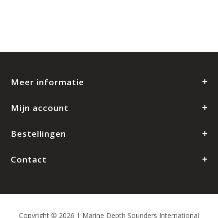
Meer informatie
Mijn account
Bestellingen
Contact
Copyright © 2026 | Marine Depth Sounders International