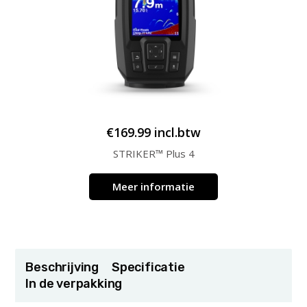
€
169.99
incl.btw
STRIKER™ Plus 4
Meer informatie
Beschrijving
Specificatie
In de verpakking