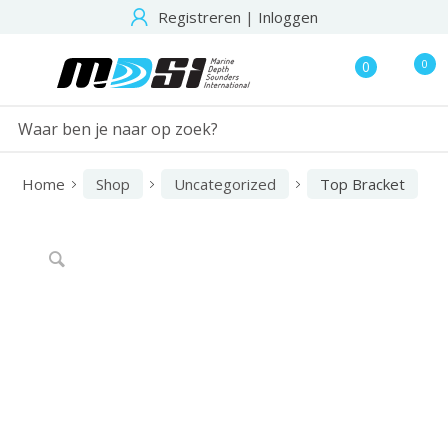
Registreren
|
Inloggen
0
0
Home
Shop
Uncategorized
Top Bracket