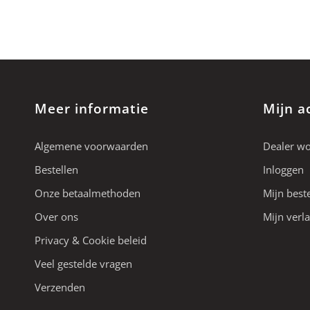
Meer informatie
Mijn a
Algemene voorwaarden
Dealer w
Bestellen
Inloggen
Onze betaalmethoden
Mijn best
Over ons
Mijn verla
Privacy & Cookie beleid
Veel gestelde vragen
Verzenden