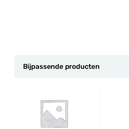
Bijpassende producten