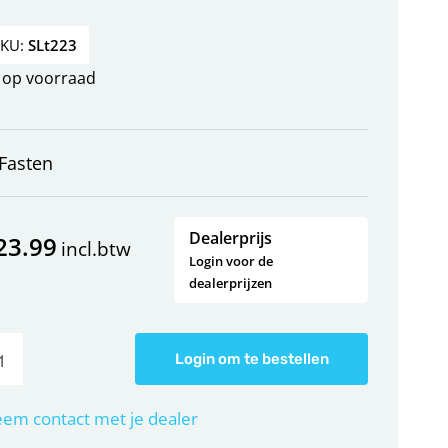
SKU:
SLt223
op voorraad
Fasten
Dealerprijs
23.99
incl.btw
Login voor de
dealerprijzen
Login om te bestellen
em contact met je dealer