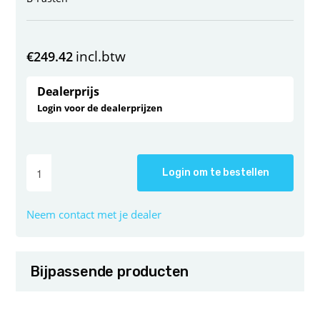
incl.btw
€
249.42
Dealerprijs
Login voor de dealerprijzen
Login om te bestellen
Neem contact met je dealer
Bijpassende producten