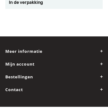
In de verpakking
Meer informatie
Mijn account
Bestellingen
Contact