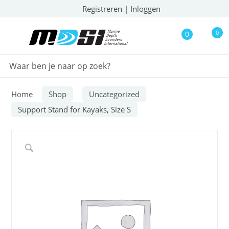
Registreren
|
Inloggen
0
0
Home
Shop
Uncategorized
Support Stand for Kayaks, Size S