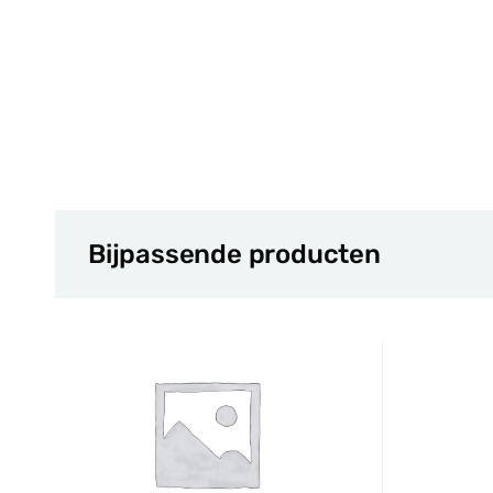
Bijpassende producten