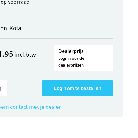
op voorraad
inn_Kota
Dealerprijs
1.95
incl.btw
Login voor de
dealerprijzen
Login om te bestellen
em contact met je dealer