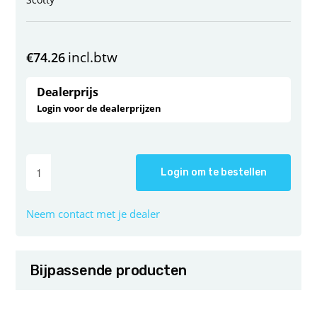
incl.btw
€
74.26
Dealerprijs
Login voor de dealerprijzen
Login om te bestellen
Neem contact met je dealer
Bijpassende producten