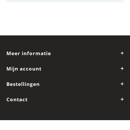
Meer informatie
Mijn account
Bestellingen
Contact