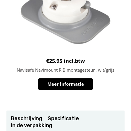
€
25.95
incl.btw
Navisafe Navimount RIB montagesteun, wit/grijs
Meer informatie
Beschrijving
Specificatie
In de verpakking