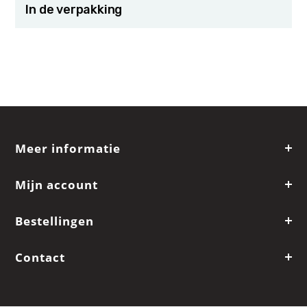
In de verpakking
Meer informatie
Mijn account
Bestellingen
Contact