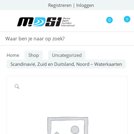
Registreren
|
Inloggen
0
0
Home
Shop
Uncategorized
Scandinavië, Zuid en Duitsland, Noord – Waterkaarten