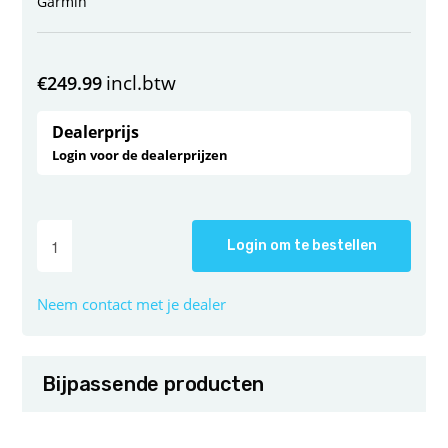
Garmin
incl.btw
€
249.99
Dealerprijs
Login voor de dealerprijzen
Login om te bestellen
Neem contact met je dealer
Bijpassende producten