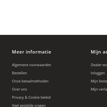
Meer informatie
Mijn a
Algemene voorwaarden
Dealer w
Bestellen
Inloggen
Onze betaalmethoden
Mijn best
Over ons
Mijn verla
Privacy & Cookie beleid
Veel gestelde vragen