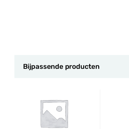
Bijpassende producten