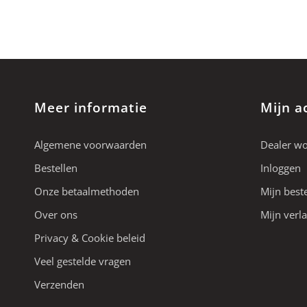
Meer informatie
Mijn a
Algemene voorwaarden
Dealer w
Bestellen
Inloggen
Onze betaalmethoden
Mijn best
Over ons
Mijn verla
Privacy & Cookie beleid
Veel gestelde vragen
Verzenden