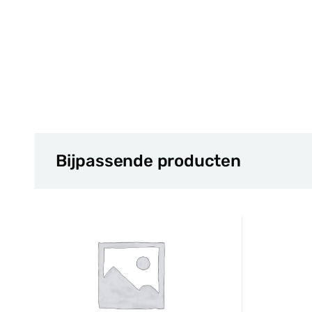
Bijpassende producten