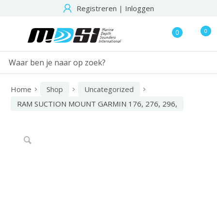
Registreren
|
Inloggen
0
0
Home
Shop
Uncategorized
RAM SUCTION MOUNT GARMIN 176, 276, 296,