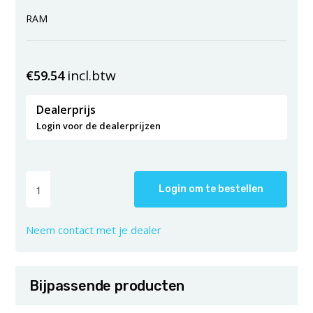
RAM
incl.btw
€
59.54
Dealerprijs
Login voor de dealerprijzen
Login om te bestellen
Neem contact met je dealer
Bijpassende producten