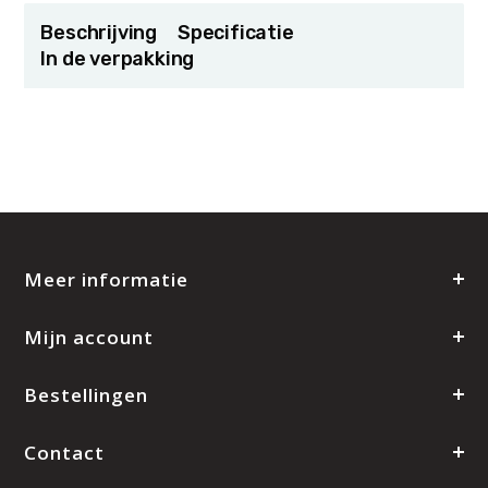
Beschrijving
Specificatie
In de verpakking
Meer informatie
Mijn account
Bestellingen
Contact