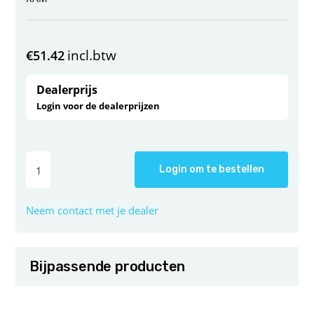
incl.btw
€
51.42
Dealerprijs
Login voor de dealerprijzen
Login om te bestellen
Neem contact met je dealer
Bijpassende producten