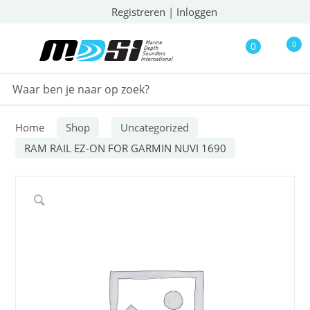
Registreren
|
Inloggen
0
0
Home
Shop
Uncategorized
RAM RAIL EZ-ON FOR GARMIN NUVI 1690