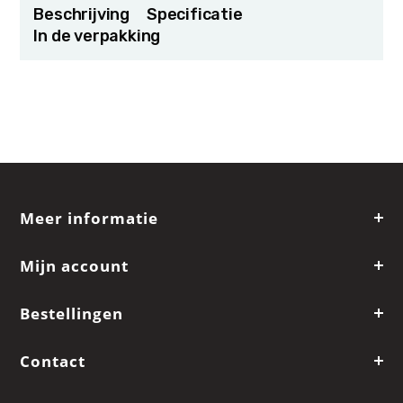
Beschrijving
Specificatie
In de verpakking
Meer informatie
Mijn account
Bestellingen
Contact