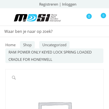
Registreren
|
Inloggen
0
0
Home
Shop
Uncategorized
RAM POWER ONLY KEYED LOCK SPRING LOADED
CRADLE FOR HONEYWELL