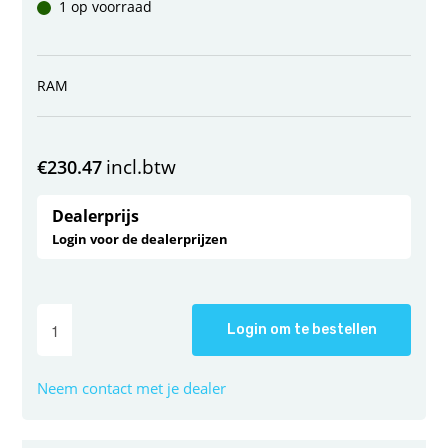
1 op voorraad
RAM
incl.btw
€
230.47
Dealerprijs
Login voor de dealerprijzen
Login om te bestellen
Neem contact met je dealer