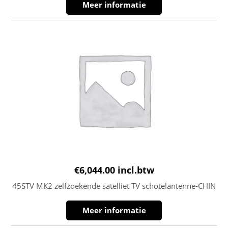
Meer informatie
€
6,044.00
incl.btw
45STV MK2 zelfzoekende satelliet TV schotelantenne-CHIN
Meer informatie