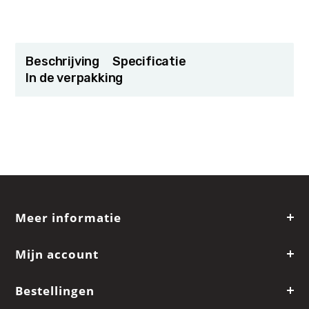
Beschrijving
Specificatie
In de verpakking
Meer informatie
Mijn account
Bestellingen