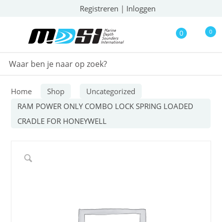
Registreren
|
Inloggen
0
0
Home
Shop
Uncategorized
RAM POWER ONLY COMBO LOCK SPRING LOADED
CRADLE FOR HONEYWELL