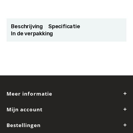
Beschrijving
Specificatie
In de verpakking
Meer informatie
Mijn account
Bestellingen