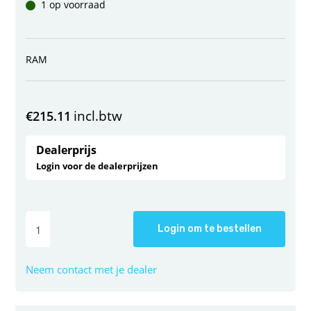
1 op voorraad
RAM
incl.btw
€
215.11
Dealerprijs
Login voor de dealerprijzen
Login om te bestellen
Neem contact met je dealer