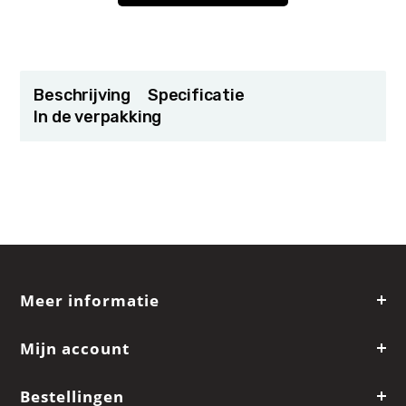
Beschrijving
Specificatie
In de verpakking
Meer informatie
Mijn account
Bestellingen