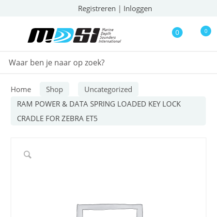
Registreren
|
Inloggen
0
0
Home
Shop
Uncategorized
RAM POWER & DATA SPRING LOADED KEY LOCK
CRADLE FOR ZEBRA ET5