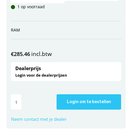
1 op voorraad
RAM
incl.btw
€
285.46
Dealerprijs
Login voor de dealerprijzen
Login om te bestellen
Neem contact met je dealer