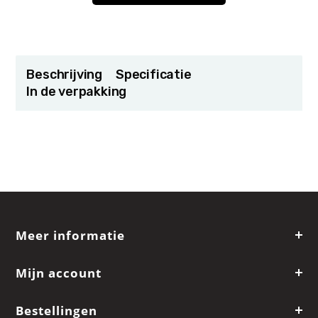
Beschrijving
Specificatie
In de verpakking
Meer informatie
Mijn account
Bestellingen