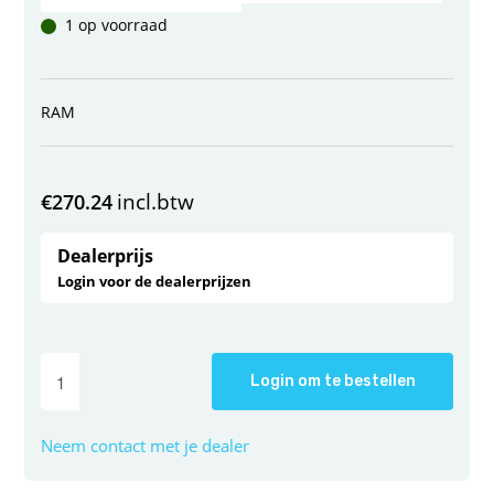
1 op voorraad
RAM
incl.btw
€
270.24
Dealerprijs
Login voor de dealerprijzen
Login om te bestellen
Neem contact met je dealer