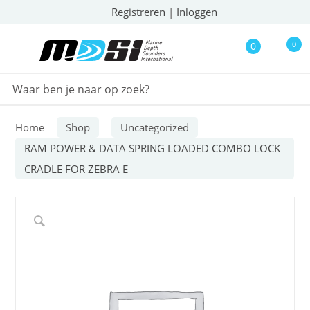
Registreren
|
Inloggen
0
0
Home
Shop
Uncategorized
RAM POWER & DATA SPRING LOADED COMBO LOCK
CRADLE FOR ZEBRA E