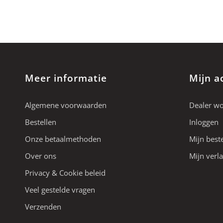
Meer informatie
Mijn a
Algemene voorwaarden
Dealer w
Bestellen
Inloggen
Onze betaalmethoden
Mijn best
Over ons
Mijn verla
Privacy & Cookie beleid
Veel gestelde vragen
Verzenden