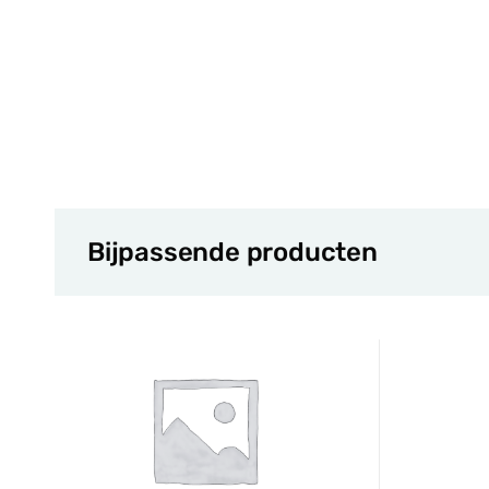
Bijpassende producten