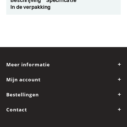
Beschrijving
Specificatie
In de verpakking
Meer informatie
Mijn account
Bestellingen
Contact