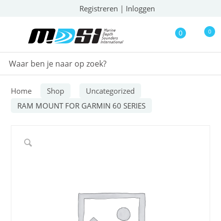
Registreren
|
Inloggen
0
0
Home
Shop
Uncategorized
RAM MOUNT FOR GARMIN 60 SERIES