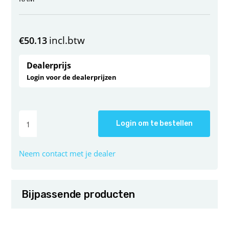
incl.btw
€
50.13
Dealerprijs
Login voor de dealerprijzen
Login om te bestellen
Neem contact met je dealer
Bijpassende producten