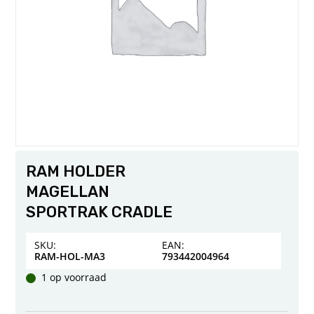
RAM HOLDER
MAGELLAN
SPORTRAK CRADLE
SKU:
EAN:
RAM-HOL-MA3
793442004964
1 op voorraad