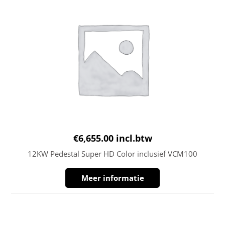
€
6,655.00
incl.btw
12KW Pedestal Super HD Color inclusief VCM100
Meer informatie