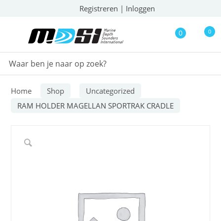
Registreren
|
Inloggen
0
0
Home
Shop
Uncategorized
RAM HOLDER MAGELLAN SPORTRAK CRADLE