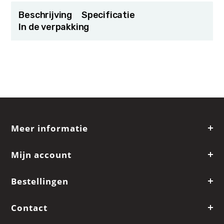
Beschrijving
Specificatie
In de verpakking
Meer informatie
Mijn account
Bestellingen
Contact