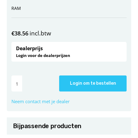
RAM
incl.btw
€
38.56
Dealerprijs
Login voor de dealerprijzen
Login om te bestellen
Neem contact met je dealer
Bijpassende producten