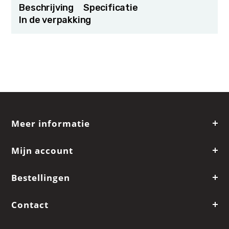
Beschrijving
Specificatie
In de verpakking
Meer informatie
Mijn account
Bestellingen
Contact