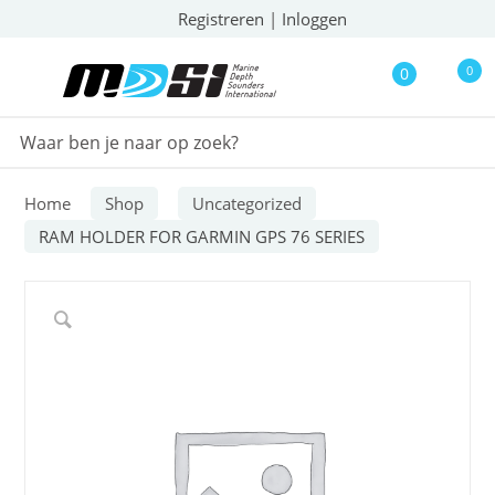
Registreren
|
Inloggen
0
0
Home
Shop
Uncategorized
RAM HOLDER FOR GARMIN GPS 76 SERIES