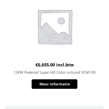
€
6,655.00
incl.btw
12KW Pedestal Super HD Color inclusief VCM100
Meer informatie