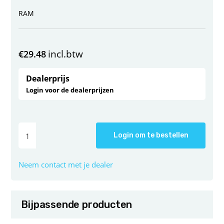
RAM
incl.btw
€
29.48
Dealerprijs
Login voor de dealerprijzen
Login om te bestellen
Neem contact met je dealer
Bijpassende producten