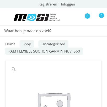
Registreren
|
Inloggen
0
0
Home
Shop
Uncategorized
RAM FLEXIBLE SUCTION GARMIN NUVI 660