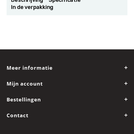
In de verpakking
Meer informatie
Mijn account
Bestellingen
Contact