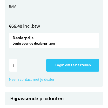
RAM
incl.btw
€
66.40
Dealerprijs
Login voor de dealerprijzen
Login om te bestellen
Neem contact met je dealer
Bijpassende producten