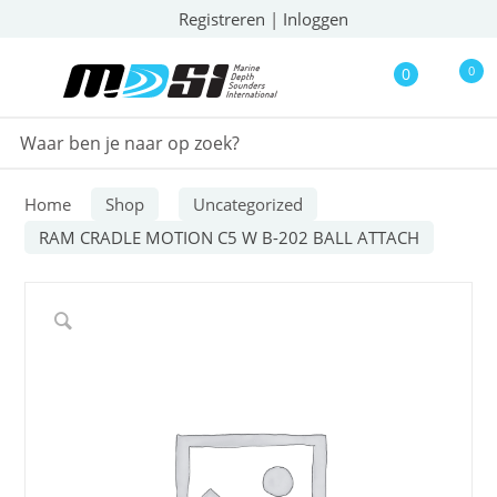
Registreren
|
Inloggen
0
0
Home
Shop
Uncategorized
RAM CRADLE MOTION C5 W B-202 BALL ATTACH