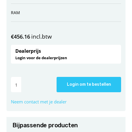
RAM
incl.btw
€
456.16
Dealerprijs
Login voor de dealerprijzen
Login om te bestellen
Neem contact met je dealer
Bijpassende producten