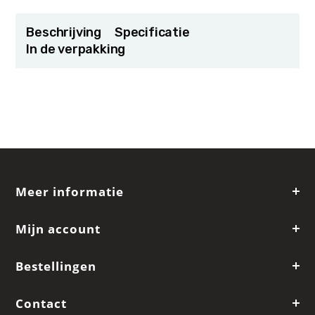
Beschrijving
Specificatie
In de verpakking
Meer informatie
Mijn account
Bestellingen
Contact