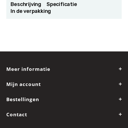
Beschrijving
Specificatie
In de verpakking
Meer informatie
Mijn account
Bestellingen
Contact