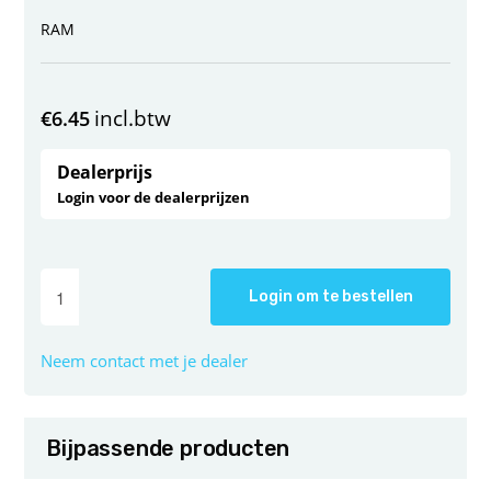
RAM
incl.btw
€
6.45
Dealerprijs
Login voor de dealerprijzen
Login om te bestellen
Neem contact met je dealer
Bijpassende producten