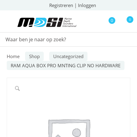
Registreren
|
Inloggen
0
0
Home
Shop
Uncategorized
RAM AQUA BOX PRO MNTING CLIP NO HARDWARE