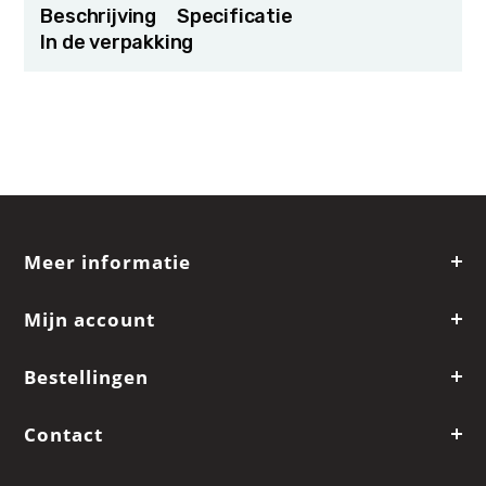
Beschrijving
Specificatie
In de verpakking
Meer informatie
Mijn account
Bestellingen
Contact