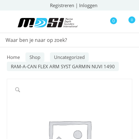
Registreren
|
Inloggen
0
0
Home
Shop
Uncategorized
RAM-A-CAN FLEX ARM SYST GARMIN NUVI 1490