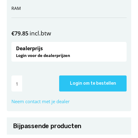
RAM
incl.btw
€
79.85
Dealerprijs
Login voor de dealerprijzen
Login om te bestellen
Neem contact met je dealer
Bijpassende producten