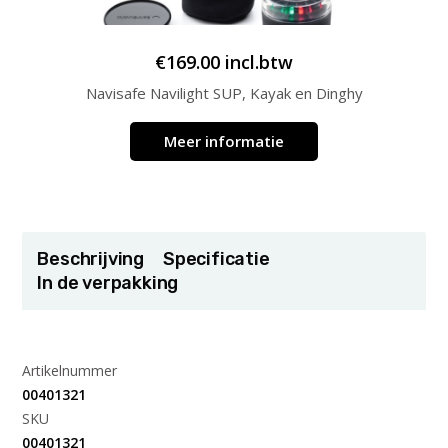
€
169.00
incl.btw
Navisafe Navilight SUP, Kayak en Dinghy
Meer informatie
Beschrijving
Specificatie
In de verpakking
Artikelnummer
00401321
SKU
00401321