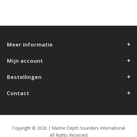
Meer informatie
Mijn account
Bestellingen
Contact
Copyright © 2026 | Marine Depth Sounders International
All Rights Reserved