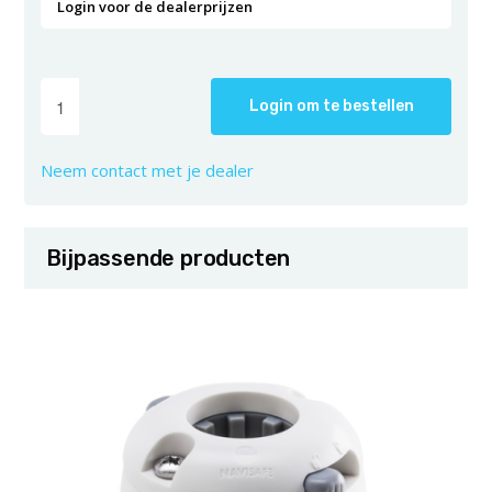
Login voor de dealerprijzen
Login om te bestellen
Neem contact met je dealer
Bijpassende producten