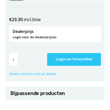
incl.btw
€
23.30
Dealerprijs
Login voor de dealerprijzen
Login om te bestellen
Neem contact met je dealer
Bijpassende producten