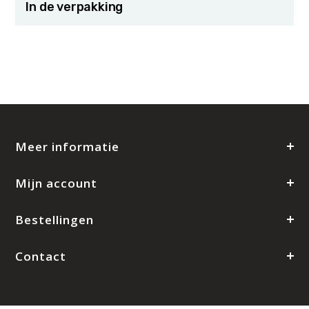
In de verpakking
Meer informatie
Mijn account
Bestellingen
Contact