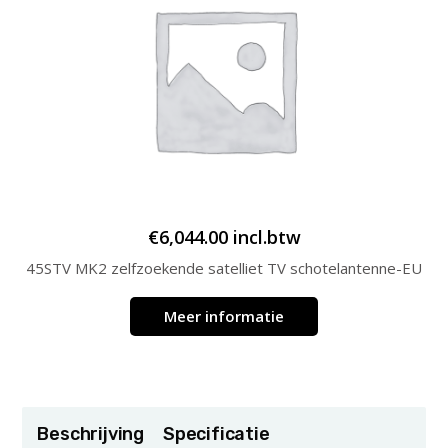
€
6,044.00
incl.btw
45STV MK2 zelfzoekende satelliet TV schotelantenne-EU
Meer informatie
Beschrijving
Specificatie