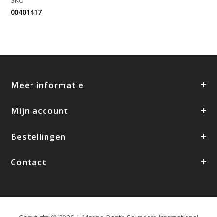
SKU
00401417
Meer informatie
Mijn account
Bestellingen
Contact