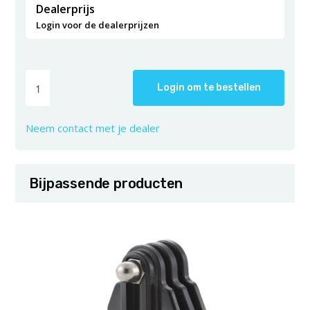
Dealerprijs
Login voor de dealerprijzen
Login om te bestellen
Neem contact met je dealer
Bijpassende producten