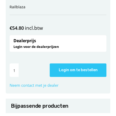
Railblaza
incl.btw
€
54.80
Dealerprijs
Login voor de dealerprijzen
Login om te bestellen
Neem contact met je dealer
Bijpassende producten