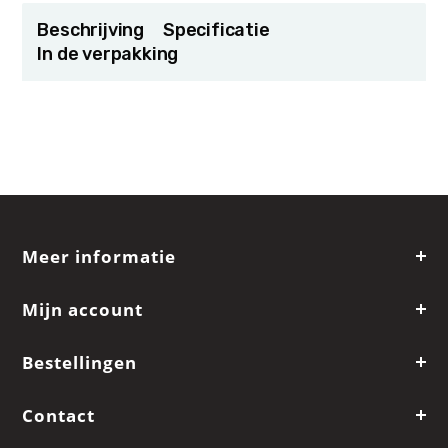
Beschrijving
Specificatie
In de verpakking
Meer informatie
Mijn account
Bestellingen
Contact