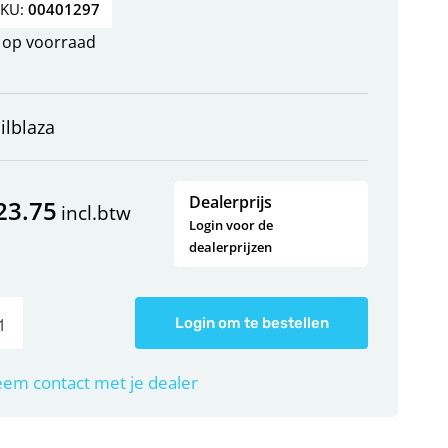
SKU:
00401297
op voorraad
ilblaza
Dealerprijs
23.75
incl.btw
Login voor de
dealerprijzen
Login om te bestellen
em contact met je dealer