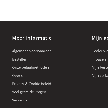
Meer informatie
Mijn a
Algemene voorwaarden
Dealer w
Bestellen
Inloggen
Onze betaalmethoden
Mijn best
Over ons
Mijn verla
Privacy & Cookie beleid
Veel gestelde vragen
Verzenden