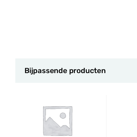
Bijpassende producten