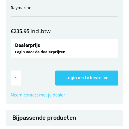
Raymarine
incl.btw
€
235.95
Dealerprijs
Login voor de dealerprijzen
Login om te bestellen
Neem contact met je dealer
Bijpassende producten