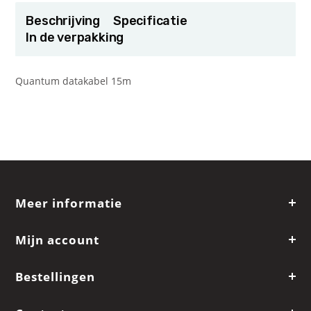
Beschrijving
Specificatie
In de verpakking
Quantum datakabel 15m
Meer informatie
Mijn account
Bestellingen