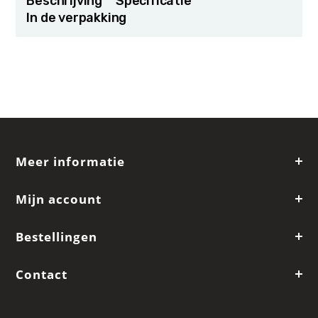
Beschrijving
Specificatie
In de verpakking
Meer informatie
Mijn account
Bestellingen
Contact