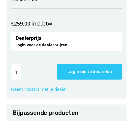
incl.btw
€
259.00
Dealerprijs
Login voor de dealerprijzen
Login om te bestellen
Neem contact met je dealer
Bijpassende producten