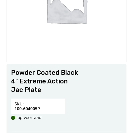
Powder Coated Black
4″ Extreme Action
Jac Plate
SKU:
100-604005P
op voorraad