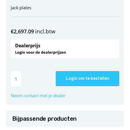
Jack plates
incl.btw
€
2,697.09
Dealerprijs
Login voor de dealerprijzen
Login om te bestellen
Neem contact met je dealer
Bijpassende producten