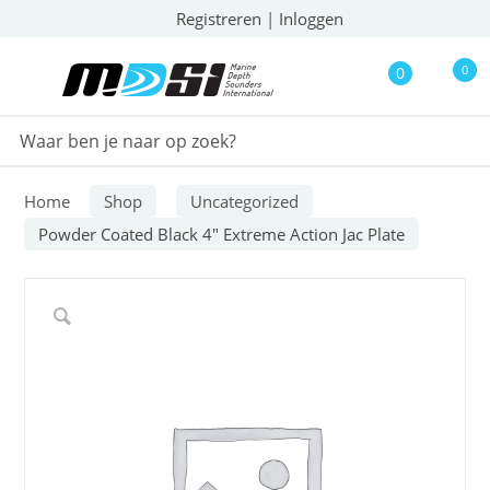
Registreren
|
Inloggen
0
0
Home
Shop
Uncategorized
Powder Coated Black 4″ Extreme Action Jac Plate