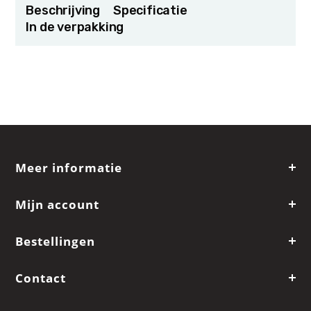
Beschrijving
Specificatie
In de verpakking
Meer informatie
Mijn account
Bestellingen
Contact