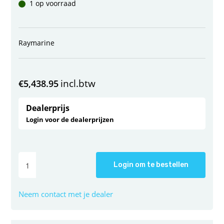
1 op voorraad
Raymarine
incl.btw
€
5,438.95
Dealerprijs
Login voor de dealerprijzen
Login om te bestellen
Neem contact met je dealer