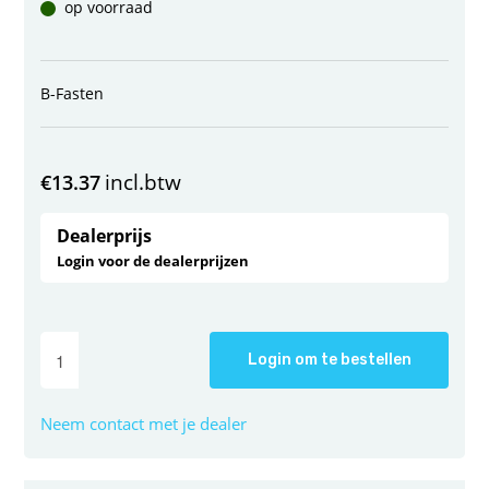
op voorraad
B-Fasten
incl.btw
€
13.37
Dealerprijs
Login voor de dealerprijzen
Login om te bestellen
Neem contact met je dealer