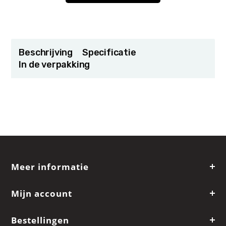
Beschrijving
Specificatie
In de verpakking
Meer informatie
Mijn account
Bestellingen