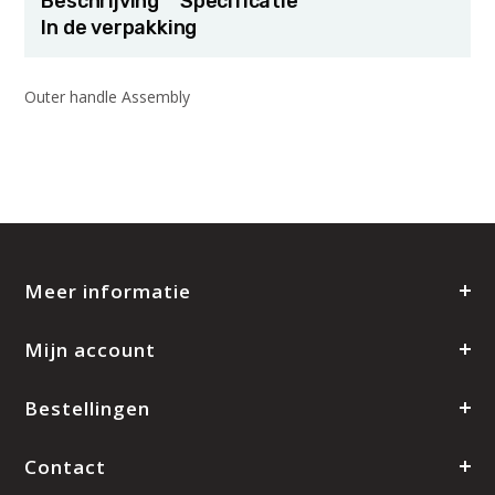
Beschrijving
Specificatie
In de verpakking
Outer handle Assembly
Meer informatie
Mijn account
Bestellingen
Contact