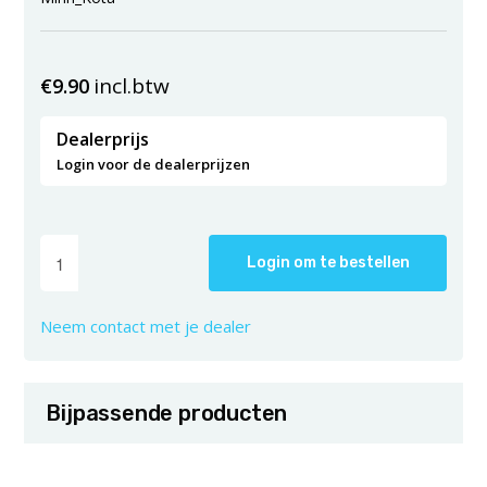
incl.btw
€
9.90
Dealerprijs
Login voor de dealerprijzen
Login om te bestellen
Neem contact met je dealer
Bijpassende producten