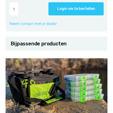
Login om te bestellen
Neem contact met je dealer
Bijpassende producten