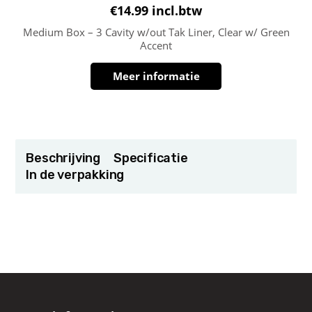
€
14.99
incl.btw
Medium Box – 3 Cavity w/out Tak Liner, Clear w/ Green
Accent
Meer informatie
Beschrijving
Specificatie
In de verpakking