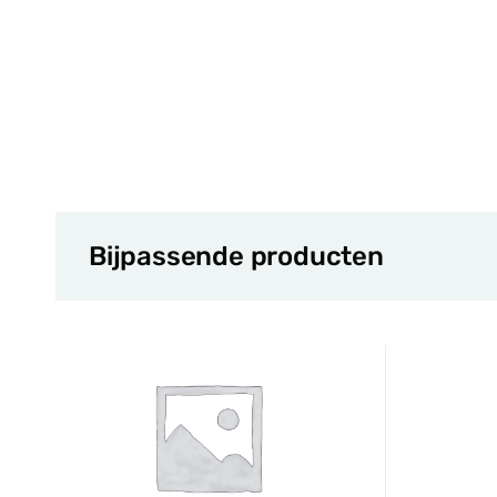
Bijpassende producten