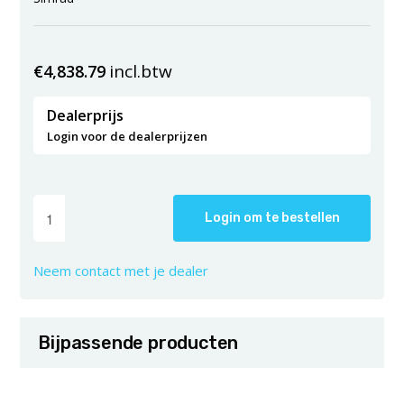
incl.btw
€
4,838.79
Dealerprijs
Login voor de dealerprijzen
Login om te bestellen
Neem contact met je dealer
Bijpassende producten