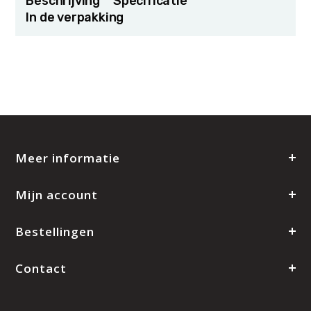
Beschrijving
Specificatie
In de verpakking
Meer informatie
Mijn account
Bestellingen
Contact