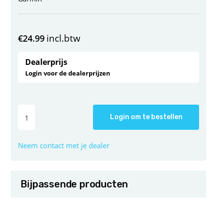
incl.btw
€
24.99
Dealerprijs
Login voor de dealerprijzen
Login om te bestellen
Neem contact met je dealer
Bijpassende producten