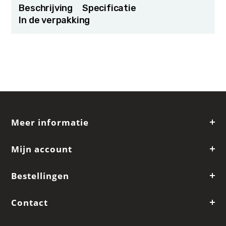
Beschrijving
Specificatie
In de verpakking
Meer informatie
Mijn account
Bestellingen
Contact