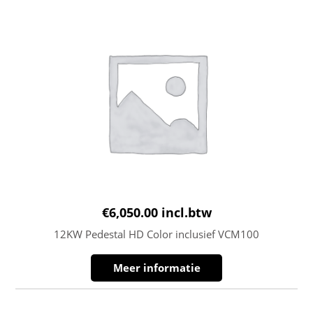
€
6,050.00
incl.btw
12KW Pedestal HD Color inclusief VCM100
Meer informatie