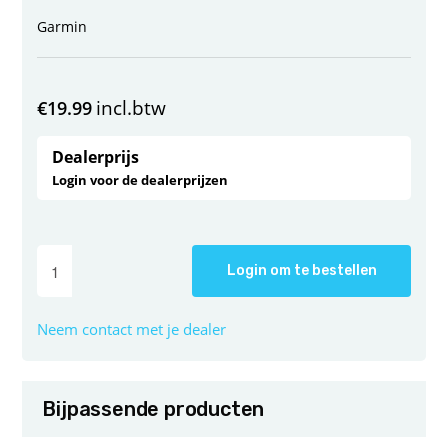
Garmin
incl.btw
€
19.99
Dealerprijs
Login voor de dealerprijzen
Login om te bestellen
Neem contact met je dealer
Bijpassende producten