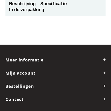
Beschrijving
Specificatie
In de verpakking
Meer informatie
Mijn account
Bestellingen
Contact