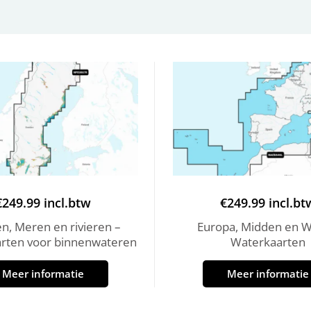
€
249.99
incl.btw
€
249.99
incl.bt
n, Meren en rivieren –
Europa, Midden en W
rten voor binnenwateren
Waterkaarten
Meer informatie
Meer informatie