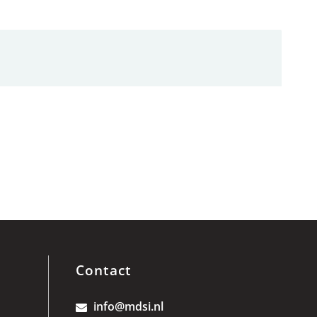
Contact
info@mdsi.nl