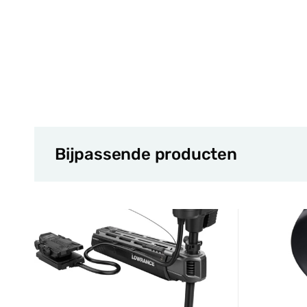
Bijpassende producten